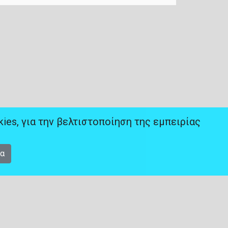
es, για την βελτιστοποίηση της εμπειρίας
ρα