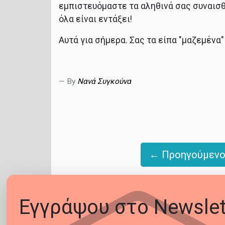
εμπιστευόμαστε τα αληθινά σας συναισθ
όλα είναι εντάξει!
Αυτά για σήμερα. Σας τα είπα "μαζεμένα"
By
Νανά Συγκούνα
← Προηγούμενο
Εγγράψου στο Newslet