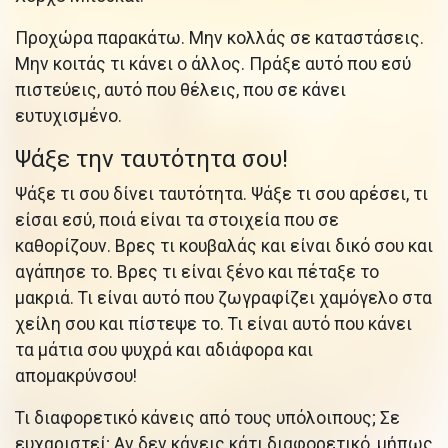
Προχώρα παρακάτω. Μην κολλάς σε καταστάσεις.
Μην κοιτάς τι κάνει ο άλλος. Πράξε αυτό που εσύ
πιστεύεις, αυτό που θέλεις, που σε κάνει
ευτυχισμένο.
Ψάξε την ταυτότητα σου!
Ψάξε τι σου δίνει ταυτότητα. Ψάξε τι σου αρέσει, τι
είσαι εσύ, ποιά είναι τα στοιχεία που σε
καθορίζουν. Βρες τι κουβαλάς και είναι δικό σου και
αγάπησε το. Βρες τι είναι ξένο και πέταξε το
μακριά. Τι είναι αυτό που ζωγραφίζει χαμόγελο στα
χείλη σου και πίστεψε το. Τι είναι αυτό που κάνει
τα μάτια σου ψυχρά και αδιάφορα και
απομακρύνσου!
Τι διαφορετικό κάνεις από τους υπόλοιπους; Σε
ευχαριστεί; Αν δεν κάνεις κάτι διαφορετικό, μήπως