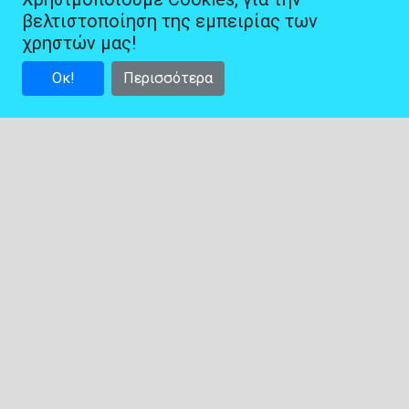
βελτιστοποίηση της εμπειρίας των
χρηστών μας!
Οκ!
Περισσότερα
Χρήσιμες Διασυνδέσεις:
Life
Services
Contact