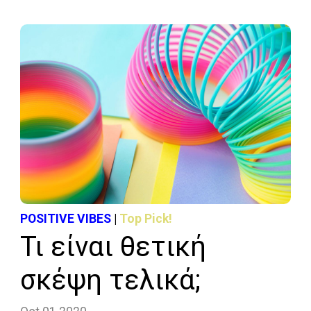
POSITIVE VIBES
|
Top Pick!
Τι είναι θετική
σκέψη τελικά;