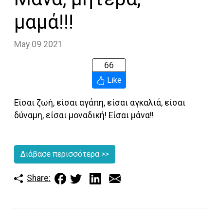
μαμά!!!
May 09 2021
66
Like
Είσαι ζωή, είσαι αγάπη, είσαι αγκαλιά, είσαι
δύναμη, είσαι μοναδική! Είσαι μάνα!!
Διάβασε περισσότερα
>>
Share: