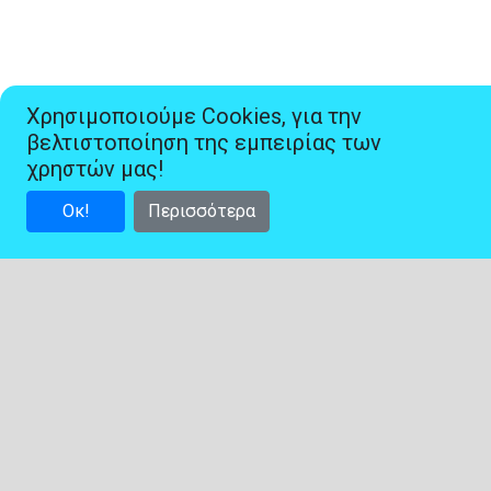
Χρησιμοποιούμε Cookies, για την
βελτιστοποίηση της εμπειρίας των
χρηστών μας!
Οκ!
Περισσότερα