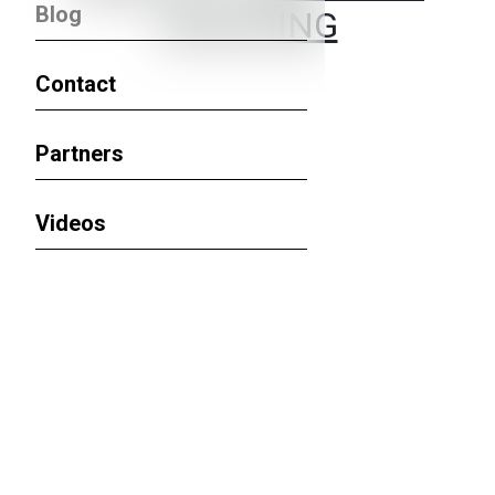
Blog
COACHING
Contact
Partners
Videos