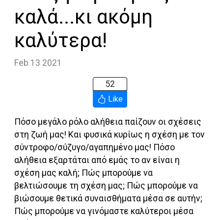
καλά...κι ακόμη
καλύτερα!
Feb 13 2021
52
Like
Πόσο μεγάλο ρόλο αλήθεια παίζουν οι σχέσεις
στη ζωή μας! Και φυσικά κυρίως η σχέση με τον
σύντροφο/σύζυγο/αγαπημένο μας! Πόσο
αλήθεια εξαρτάται από εμάς το αν είναι η
σχέση μας καλή; Πώς μπορούμε να
βελτιώσουμε τη σχέση μας; Πώς μπορούμε να
βιώσουμε θετικά συναισθήματα μέσα σε αυτήν;
Πώς μπορούμε να γινόμαστε καλύτεροι μέσα