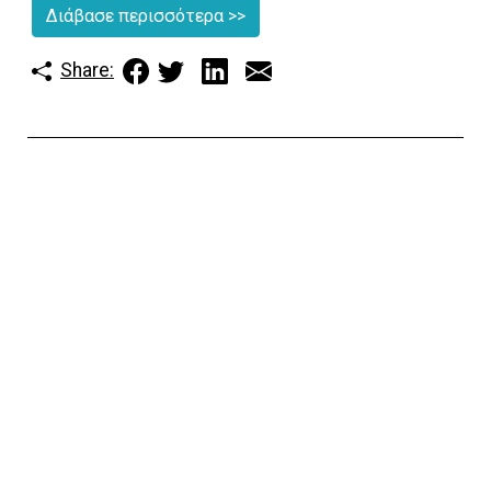
Διάβασε περισσότερα
>>
Share: