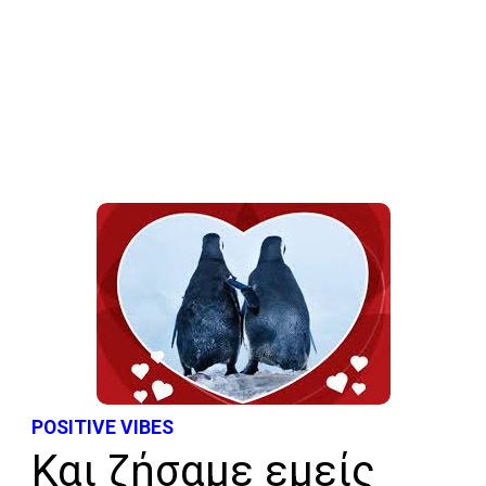
POSITIVE VIBES
Και ζήσαμε εμείς