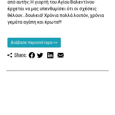
από αυτήν; Η γιορτή του Aγίου Βαλεντίνου
έρχεται να μας υπενθυμίσει ότι οι σχέσεις
θέλουν...δουλειά! Χρόνια πολλά λοιπόν, χρόνια
γεμάτα αγάπη και έρωτα!!!
Διάβασε περισσότερα
>>
Share: