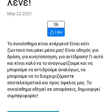
λένε!
May 22 2021
56
Like
Το συναίσθημα είναι ενέργεια! Είναι κάτι
ζωντανό που ρέει μέσα μας! Είναι οδηγός για
δράση, για κινητοποίηση, για αντίδραση! Γι αυτό
και είναι καλό να το αναγνωρίζουμε και να
μπορούμε να αντιδρούμε αναλόγως, να
μπορούμε να το διαχειριζόμαστε
αποτελεσματικά και προς όφελος μας. Το
συναίσθημα οδηγεί σε αποφάσεις, δημιουργεί
συμπεριφορές!