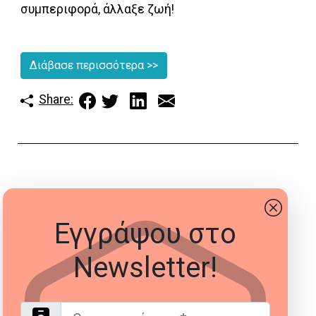
συμπεριφορά, άλλαξε ζωή!
Διάβασε περισσότερα
>>
Share:
Εγγράψου στο
Newsletter!
Όνομα