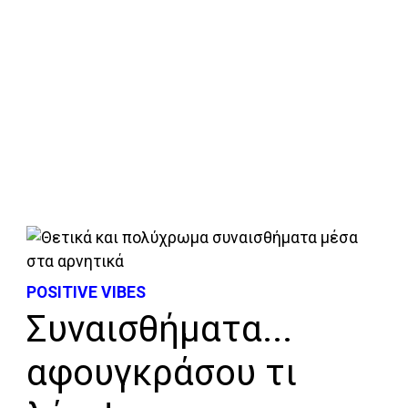
POSITIVE VIBES
Συναισθήματα...
αφουγκράσου τι