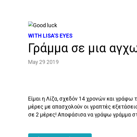
WITH LISA'S EYES
Γράμμα σε μια αγχ
May 29 2019
Είμαι η Λίζα, σχεδόν 14 χρονών και γράφω 
μέρες με απασχολούν οι γραπτές εξετάσεις
σε 2 μέρες! Αποφάσισα να γράψω γράμμα σ