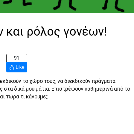
ν και ρόλος γονέων!
91
Like
εκδικούν το χώρο τους, να διεκδικούν πράγματα
ως στα δικά μου μάτια. Επιστρέφουν καθημερινά από το
αι τώρα τι κάνουμε;;