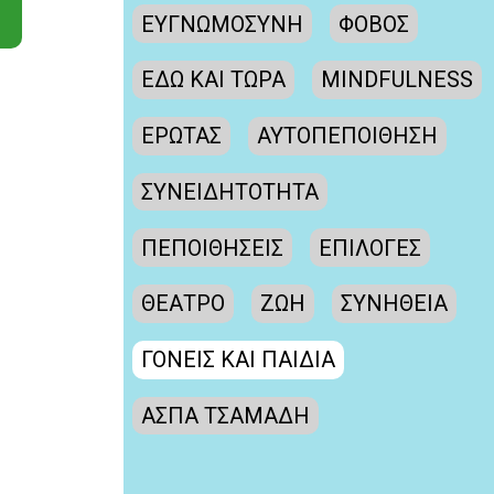
ΕΥΓΝΩΜΟΣΥΝΗ
ΦΟΒΟΣ
ΕΔΩ ΚΑΙ ΤΩΡΑ
MINDFULNESS
ΕΡΩΤΑΣ
ΑΥΤΟΠΕΠΟΙΘΗΣΗ
ΣΥΝΕΙΔΗΤΟΤΗΤΑ
ΠΕΠΟΙΘΗΣΕΙΣ
ΕΠΙΛΟΓΕΣ
ΘΕΑΤΡΟ
ΖΩΗ
ΣΥΝΗΘΕΙΑ
ΓΟΝΕΙΣ ΚΑΙ ΠΑΙΔΙΑ
ΑΣΠΑ ΤΣΑΜΑΔΗ