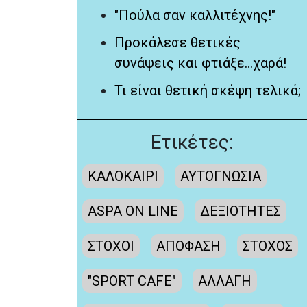
"Πούλα σαν καλλιτέχνης!"
Προκάλεσε θετικές
συνάψεις και φτιάξε...χαρά!
Τι είναι θετική σκέψη τελικά;
Ετικέτες:
ΚΑΛΟΚΑΙΡΙ
ΑΥΤΟΓΝΩΣΙΑ
ASPA ON LINE
ΔΕΞΙΟΤΗΤΕΣ
ΣΤΟΧΟΙ
ΑΠΟΦΑΣΗ
ΣΤΟΧΟΣ
"SPORT CAFE"
ΑΛΛΑΓΗ