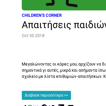
CHILDREN'S CORNER
Απαιτήσεις παιδιώ
Oct 30 2018
Μεγαλώνοντας οι κόρες μου, αρχίζουν να δι
σημαντικά γι αυτές, μικρά και ασήμαντα ίσ
σχολείο με λίστα επιθυμιών-απαιτήσεων. Κ
Διάβασε περισσότερα
>>