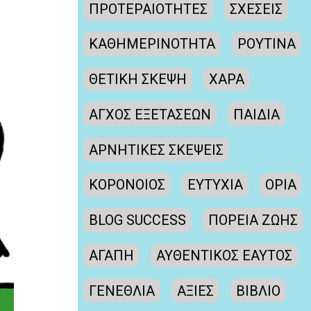
ΠΡΟΤΕΡΑΙΟΤΗΤΕΣ
ΣΧΕΣΕΙΣ
ΚΑΘΗΜΕΡΙΝΟΤΗΤΑ
ΡΟΥΤΙΝΑ
ΘΕΤΙΚΗ ΣΚΕΨΗ
ΧΑΡΑ
ΑΓΧΟΣ ΕΞΕΤΑΣΕΩΝ
ΠΑΙΔΙΑ
ΑΡΝΗΤΙΚΕΣ ΣΚΕΨΕΙΣ
ΚΟΡΟΝΟΙΟΣ
ΕΥΤΥΧΙΑ
ΟΡΙΑ
BLOG SUCCESS
ΠΟΡΕΙΑ ΖΩΗΣ
ΑΓΑΠΗ
ΑΥΘΕΝΤΙΚΟΣ ΕΑΥΤΟΣ
ΓΕΝΕΘΛΙΑ
ΑΞΙΕΣ
ΒΙΒΛΙΟ