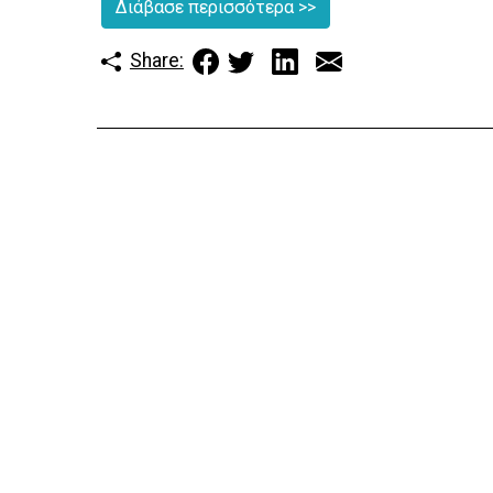
Διάβασε περισσότερα
>>
Share: