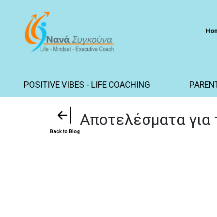
Ho
POSITIVE VIBES - LIFE COACHING
PAREN
Αποτελέσματα για 
Back to Blog