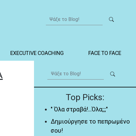
EXECUTIVE COACHING
FACE TO FACE
Α
Top Picks:
" Όλα στραβά!...Όλα;;;"
Δημιούργησε το πεπρωμένο
σου!