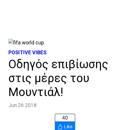
POSITIVE VIBES
Οδηγός επιβίωσης
στις μέρες του
Μουντιάλ!
Jun 26 2018
40
Like