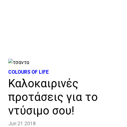
COLOURS OF LIFE
Καλοκαιρινές
προτάσεις για το
ντύσιμο σου!
Jun 21 2018