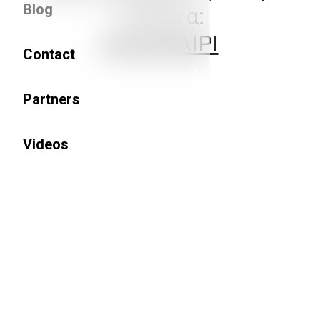
Blog
ετικέτα:
ΚΑΛΟΚΑΙΡΙ
Contact
Partners
Videos