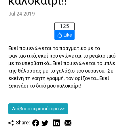
καλοκαίρι!!
Jul 24 2019
125
Like
Εκεί που ενώνεται το πραγματικό με το
φανταστικό, εκεί που ενώνεται το ρεαλιστικό
με το υπερβατικό...Εκεί που ενώνεται το μπλε
της θάλασσας με το γαλάζιο του ουρανού...Σε
εκείνη τη νοητή γραμμή, τον ορίζοντα...Εκεί
ξεκινάει το δικό μου καλοκαίρι!
Διάβασε περισσότερα
>>
Share: