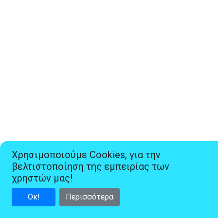
Χρησιμοποιούμε Cookies, για την
βελτιστοποίηση της εμπειρίας των
χρηστών μας!
Οκ!
Περισσότερα