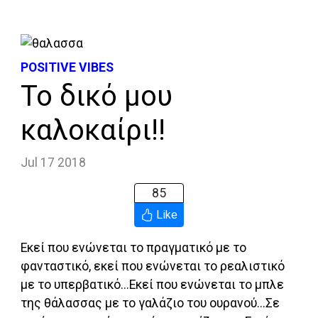
POSITIVE VIBES
Το δικό μου
καλοκαίρι!!
Jul 17 2018
85
Like
Εκεί που ενώνεται το πραγματικό με το
φανταστικό, εκεί που ενώνεται το ρεαλιστικό
με το υπερβατικό...Εκεί που ενώνεται το μπλε
της θάλασσας με το γαλάζιο του ουρανού...Σε