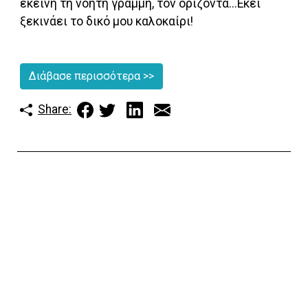
εκείνη τη νοητή γραμμή, τον ορίζοντα...Εκεί
ξεκινάει το δικό μου καλοκαίρι!
Διάβασε περισσότερα
>>
Share: