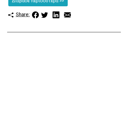
Διάβασε περισσότερα
>>
Share: