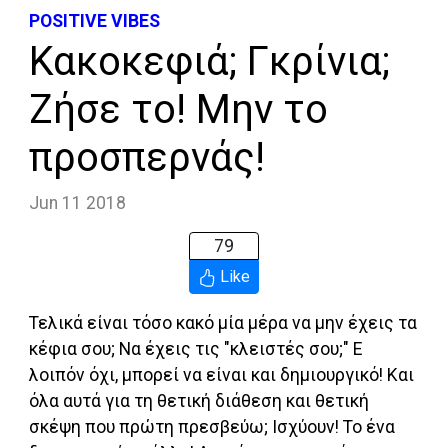
POSITIVE VIBES
Κακοκεφιά; Γκρίνια;
Ζήσε το! Μην το
προσπερνάς!
Jun 11 2018
79
Like
Τελικά είναι τόσο κακό μία μέρα να μην έχεις τα
κέφια σου; Να έχεις τις "κλειστές σου;" Ε
λοιπόν όχι, μπορεί να είναι και δημιουργικό! Και
όλα αυτά για τη θετική διάθεση και θετική
σκέψη που πρώτη πρεσβεύω; Ισχύουν! Το ένα