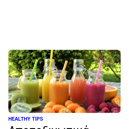
HEALTHY TIPS