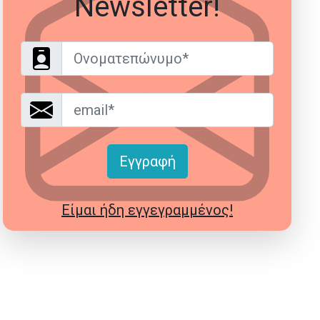
Newsletter!
Όνομα
Email*
Εγγραφή
Είμαι ήδη εγγεγραμμένος!