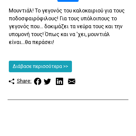
Μουντιάλ! Το γεγονός του καλοκαιριού για τους
ποδοσφαιρόφιλους! Για τους υπόλοιπους το
γεγονός που... δοκιμάζει τα νεύρα τους και την
υπομονή τους! Όπως και να 'χει, μουντιάλ
είναι...θα περάσει!
Διάβασε περισσότερα
>>
Share: