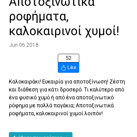
Αποτοξινωτικά
ροφήματα,
καλοκαιρινοί χυμοί!
Jun 06 2018
52
Like
Καλοκαιράκι! Ευκαιρία για αποτοξίνωση! Ζέστη
και διάθεση για κάτι δροσερό. Τι καλύτερο από
ένα φυσικό χυμό ή από ένα αποτοξινωτικό
ρόφημα με πολλά παγάκια; Αποτοξινωτικά
ροφήματα, καλοκαιρινοί χυμοί λοιπόν!