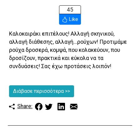
45
Like
Καλοκαιράκι επιτέλους! Αλλαγή σκηνικού,
αλλαγή διάθεσης, αλλαγή...ρούχων! Προτιμάμε
ρούχα δροσερά, κομψά, που κολακεύουν, που
δροσίζουν, πρακτικά και εύκολα να τα
συνδυάσεις! Σας έχω προτάσεις λοιπόν!
Διάβασε περισσότερα
>>
Share: