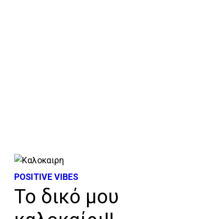
POSITIVE VIBES
Το δικό μου